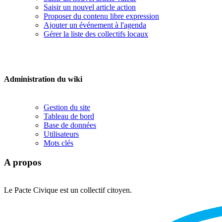
Saisir un nouvel article action
Proposer du contenu libre expression
Ajouter un événement à l'agenda
Gérer la liste des collectifs locaux
Administration du wiki
Gestion du site
Tableau de bord
Base de données
Utilisateurs
Mots clés
A propos
Le Pacte Civique est un collectif citoyen.