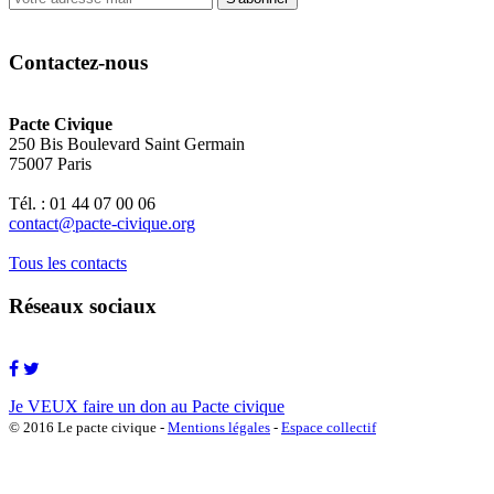
Contactez-nous
Pacte Civique
250 Bis Boulevard Saint Germain
75007 Paris
Tél. : 01 44 07 00 06
contact@pacte-civique.org
Tous les contacts
Réseaux sociaux
Je VEUX faire un don au Pacte civique
© 2016 Le pacte civique -
Mentions légales
-
Espace collectif