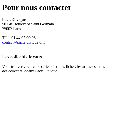
Pour nous contacter
Pacte Civique
50 Bis Boulevard Saint Germain
75007 Paris
Tél. : 01 44 07 00 06
contact@pacte-civique.org
Les collectifs locaux
Vous trouverez sur cette carte ou sur les fiches, les adresses mails
des collectifs locaux Pacte Civique.