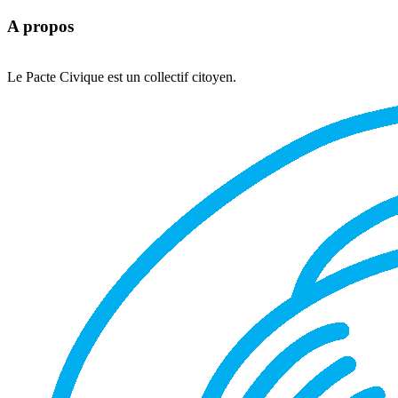
A propos
Le Pacte Civique est un collectif citoyen.