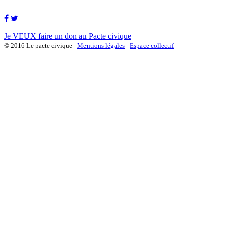
Je VEUX faire un don au Pacte civique
© 2016 Le pacte civique -
Mentions légales
-
Espace collectif