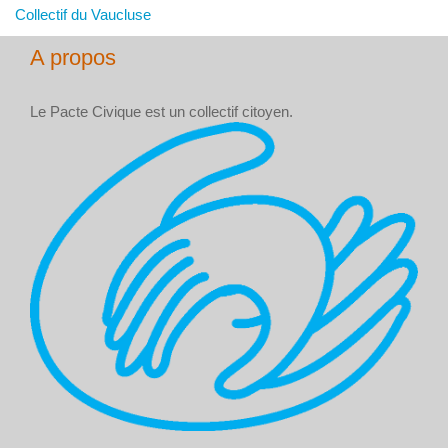
Collectif du Vaucluse
A propos
Le Pacte Civique est un collectif citoyen.