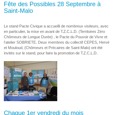
Fête des Possibles 28 Septembre à
Saint-Malo
Le stand Pacte Civique a accueilli de nombreux visiteurs, avec
en particulier, la mise en avant de T.Z.C.L.D. (Territoires Zéro
Chômeurs de Longue Durée) , le Pacte du Pouvoir de Vivre et
l'atelier SOBRIETE. Deux membres du collectif CEPES, Hervé
et Mouloud, (Chômeurs et Précaires de Saint-Malo) ont été
invités sur le stand, pour faire la promotion de T.Z.C.L.D.
Chaque 1er vendredi du mois