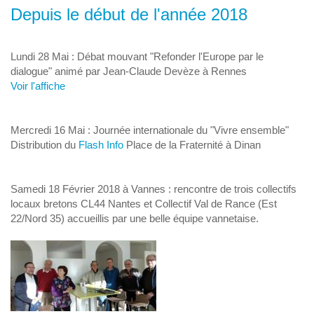
Depuis le début de l'année 2018
Lundi 28 Mai : Débat mouvant "Refonder l'Europe par le
dialogue" animé par Jean-Claude Devèze à Rennes
Voir l'affiche
Mercredi 16 Mai : Journée internationale du "Vivre ensemble"
Distribution du
Flash Info
Place de la Fraternité à Dinan
Samedi 18 Février 2018 à Vannes : rencontre de trois collectifs
locaux bretons CL44 Nantes et Collectif Val de Rance (Est
22/Nord 35) accueillis par une belle équipe vannetaise.