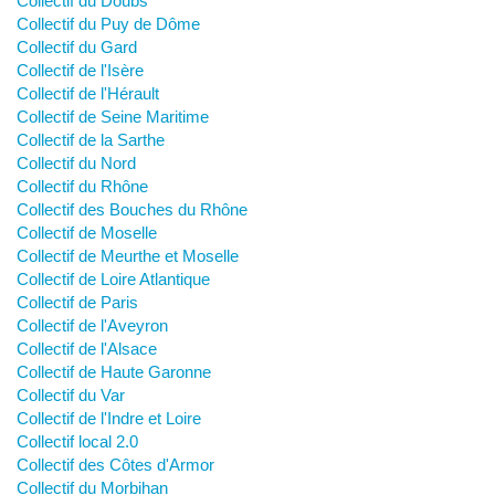
Collectif du Doubs
Collectif du Puy de Dôme
Collectif du Gard
Collectif de l'Isère
Collectif de l'Hérault
Collectif de Seine Maritime
Collectif de la Sarthe
Collectif du Nord
Collectif du Rhône
Collectif des Bouches du Rhône
Collectif de Moselle
Collectif de Meurthe et Moselle
Collectif de Loire Atlantique
Collectif de Paris
Collectif de l'Aveyron
Collectif de l'Alsace
Collectif de Haute Garonne
Collectif du Var
Collectif de l'Indre et Loire
Collectif local 2.0
Collectif des Côtes d'Armor
Collectif du Morbihan