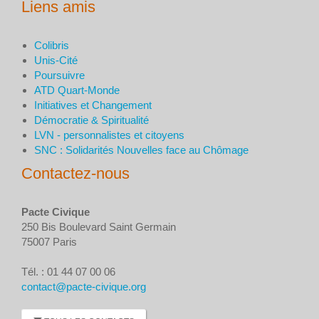
Liens amis
Colibris
Unis-Cité
Poursuivre
ATD Quart-Monde
Initiatives et Changement
Démocratie & Spiritualité
LVN - personnalistes et citoyens
SNC : Solidarités Nouvelles face au Chômage
Contactez-nous
Pacte Civique
250 Bis Boulevard Saint Germain
75007 Paris
Tél. : 01 44 07 00 06
contact@pacte-civique.org