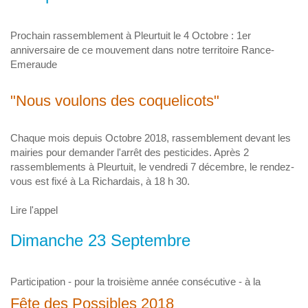
Prochain rassemblement à Pleurtuit le 4 Octobre : 1er
anniversaire de ce mouvement dans notre territoire Rance-
Emeraude
"Nous voulons des coquelicots"
Chaque mois depuis Octobre 2018, rassemblement devant les
mairies pour demander l'arrêt des pesticides. Après 2
rassemblements à Pleurtuit, le vendredi 7 décembre, le rendez-
vous est fixé à La Richardais, à 18 h 30.
Lire l'appel
Dimanche 23 Septembre
Participation - pour la troisième année consécutive - à la
Fête des Possibles 2018