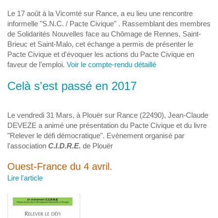
Le 17 août à la Vicomté sur Rance, a eu lieu une rencontre
informelle "S.N.C. / Pacte Civique" . Rassemblant des membres
de Solidarités Nouvelles face au Chômage de Rennes, Saint-
Brieuc et Saint-Malo, cet échange a permis de présenter le
Pacte Civique et d'évoquer les actions du Pacte Civique en
faveur de l'emploi.
Voir le compte-rendu détaillé
Celà s'est passé en 2017
Le vendredi 31 Mars, à Plouër sur Rance (22490), Jean-Claude
DEVEZE a animé une présentation du Pacte Civique et du livre
"Relever le défi démocratique". Evènement organisé par
l'association
C.I.D.R.E.
de Plouër
Ouest-France du 4 avril.
Lire l'article