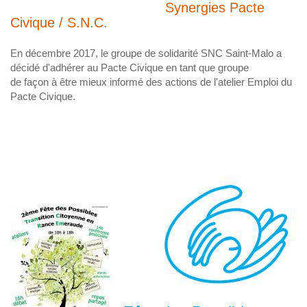
Synergies Pacte
Civique / S.N.C.
En décembre 2017, le groupe de solidarité SNC Saint-Malo a
décidé d'adhérer au Pacte Civique en tant que groupe
de façon à être mieux informé des actions de l'atelier Emploi du
Pacte Civique.