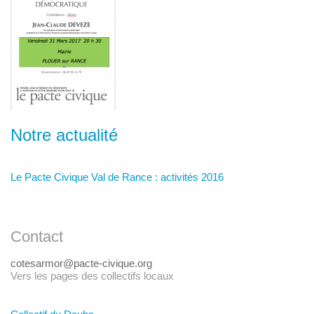
Notre actualité
Le Pacte Civique Val de Rance : activités 2016
Contact
cotesarmor@pacte-civique.org
Vers les pages des collectifs locaux