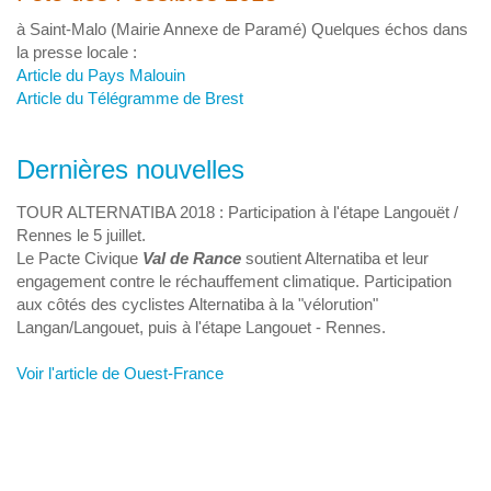
à Saint-Malo (Mairie Annexe de Paramé) Quelques échos dans
la presse locale :
Article du Pays Malouin
Article du Télégramme de Brest
Dernières nouvelles
TOUR ALTERNATIBA 2018 : Participation à l'étape Langouët /
Rennes le 5 juillet.
Le Pacte Civique
Val de Rance
soutient Alternatiba et leur
engagement contre le réchauffement climatique. Participation
aux côtés des cyclistes Alternatiba à la "vélorution"
Langan/Langouet, puis à l'étape Langouet - Rennes.
Voir l'article de Ouest-France