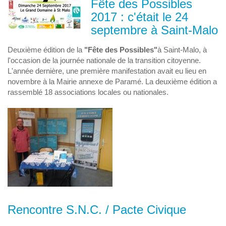
Fête des Possibles
2017 : c'était le 24
septembre à Saint-Malo
Deuxième édition de la
"Fête des Possibles"
à Saint-Malo, à
l'occasion de la journée nationale de la transition citoyenne.
L'année dernière, une première manifestation avait eu lieu en
novembre à la Mairie annexe de Paramé. La deuxième édition a
rassemblé 18 associations locales ou nationales.
Rencontre S.N.C. / Pacte Civique