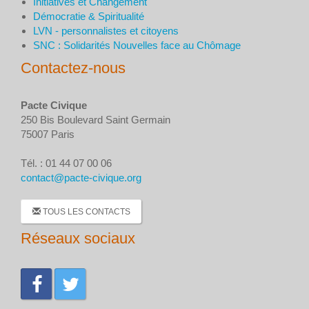
Initiatives et Changement
Démocratie & Spiritualité
LVN - personnalistes et citoyens
SNC : Solidarités Nouvelles face au Chômage
Contactez-nous
Pacte Civique
250 Bis Boulevard Saint Germain
75007 Paris
Tél. : 01 44 07 00 06
contact@pacte-civique.org
TOUS LES CONTACTS
Réseaux sociaux