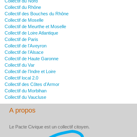
Collectif du Nord
Collectif du Rhône
Collectif des Bouches du Rhône
Collectif de Moselle
Collectif de Meurthe et Moselle
Collectif de Loire Atlantique
Collectif de Paris
Collectif de l'Aveyron
Collectif de l'Alsace
Collectif de Haute Garonne
Collectif du Var
Collectif de l'Indre et Loire
Collectif local 2.0
Collectif des Côtes d'Armor
Collectif du Morbihan
Collectif du Vaucluse
A propos
Le Pacte Civique est un collectif citoyen.