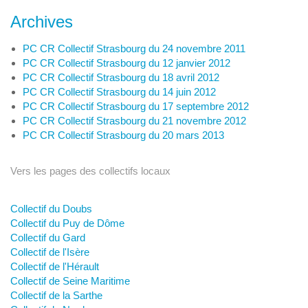
Archives
PC CR Collectif Strasbourg du 24 novembre 2011
PC CR Collectif Strasbourg du 12 janvier 2012
PC CR Collectif Strasbourg du 18 avril 2012
PC CR Collectif Strasbourg du 14 juin 2012
PC CR Collectif Strasbourg du 17 septembre 2012
PC CR Collectif Strasbourg du 21 novembre 2012
PC CR Collectif Strasbourg du 20 mars 2013
Vers les pages des collectifs locaux
Collectif du Doubs
Collectif du Puy de Dôme
Collectif du Gard
Collectif de l'Isère
Collectif de l'Hérault
Collectif de Seine Maritime
Collectif de la Sarthe