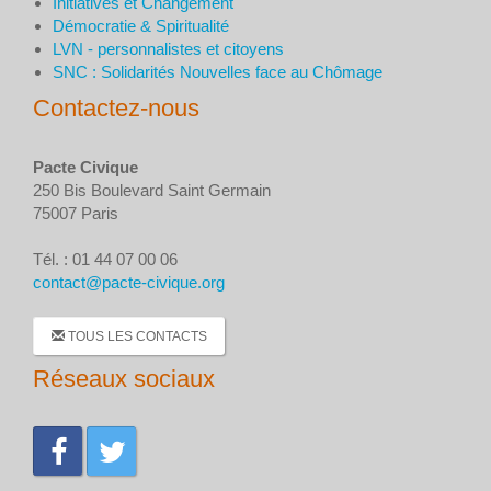
Initiatives et Changement
Démocratie & Spiritualité
LVN - personnalistes et citoyens
SNC : Solidarités Nouvelles face au Chômage
Contactez-nous
Pacte Civique
250 Bis Boulevard Saint Germain
75007 Paris
Tél. : 01 44 07 00 06
contact@pacte-civique.org
TOUS LES CONTACTS
Réseaux sociaux