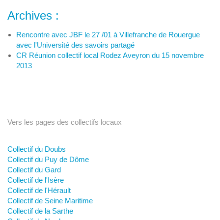
Archives :
Rencontre avec JBF le 27 /01 à Villefranche de Rouergue
avec l'Université des savoirs partagé
CR Réunion collectif local Rodez Aveyron du 15 novembre
2013
Vers les pages des collectifs locaux
Collectif du Doubs
Collectif du Puy de Dôme
Collectif du Gard
Collectif de l'Isère
Collectif de l'Hérault
Collectif de Seine Maritime
Collectif de la Sarthe