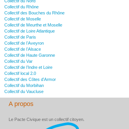
Collectif du Nord
Collectif du Rhône
Collectif des Bouches du Rhône
Collectif de Moselle
Collectif de Meurthe et Moselle
Collectif de Loire Atlantique
Collectif de Paris
Collectif de l'Aveyron
Collectif de l'Alsace
Collectif de Haute Garonne
Collectif du Var
Collectif de l'Indre et Loire
Collectif local 2.0
Collectif des Côtes d'Armor
Collectif du Morbihan
Collectif du Vaucluse
A propos
Le Pacte Civique est un collectif citoyen.