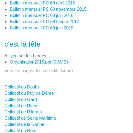
Bulletin mensuel PC 69 avril 2015
Bulletin mensuel PC 69 novembre 2015
Bulletin mensuel PC 69 juin 2016
Bulletin mensuel PC 69 février 2017
Bulletin mensuel PC 69 juin 2019
c'est la fête
A
Lyon
sur les berges
Organisation2015.ppt (0.5MB)
Vers les pages des collectifs locaux
Collectif du Doubs
Collectif du Puy de Dôme
Collectif du Gard
Collectif de l'Isère
Collectif de l'Hérault
Collectif de Seine Maritime
Collectif de la Sarthe
Collectif du Nord