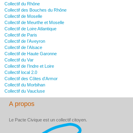
Collectif du Rhône
Collectif des Bouches du Rhône
Collectif de Moselle
Collectif de Meurthe et Moselle
Collectif de Loire Atlantique
Collectif de Paris
Collectif de l'Aveyron
Collectif de l'Alsace
Collectif de Haute Garonne
Collectif du Var
Collectif de l'Indre et Loire
Collectif local 2.0
Collectif des Côtes d'Armor
Collectif du Morbihan
Collectif du Vaucluse
A propos
Le Pacte Civique est un collectif citoyen.