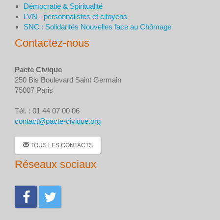
Démocratie & Spiritualité
LVN - personnalistes et citoyens
SNC : Solidarités Nouvelles face au Chômage
Contactez-nous
Pacte Civique
250 Bis Boulevard Saint Germain
75007 Paris
Tél. : 01 44 07 00 06
contact@pacte-civique.org
TOUS LES CONTACTS
Réseaux sociaux