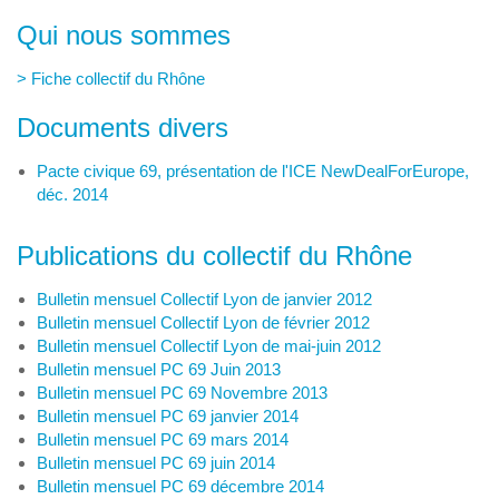
Qui nous sommes
> Fiche collectif du Rhône
Documents divers
Pacte civique 69, présentation de l'ICE NewDealForEurope,
déc. 2014
Publications du collectif du Rhône
Bulletin mensuel Collectif Lyon de janvier 2012
Bulletin mensuel Collectif Lyon de février 2012
Bulletin mensuel Collectif Lyon de mai-juin 2012
Bulletin mensuel PC 69 Juin 2013
Bulletin mensuel PC 69 Novembre 2013
Bulletin mensuel PC 69 janvier 2014
Bulletin mensuel PC 69 mars 2014
Bulletin mensuel PC 69 juin 2014
Bulletin mensuel PC 69 décembre 2014