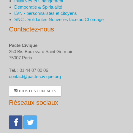
Initiatives et Changement
Démocratie & Spiritualité
LVN - personnalistes et citoyens
SNC : Solidarités Nouvelles face au Chômage
Contactez-nous
Pacte Civique
250 Bis Boulevard Saint Germain
75007 Paris
Tél. : 01 44 07 00 06
contact@pacte-civique.org
TOUS LES CONTACTS
Réseaux sociaux