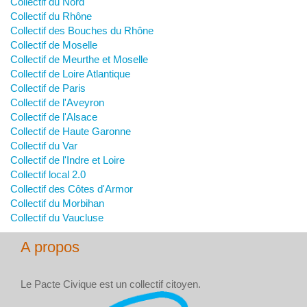
Collectif du Nord
Collectif du Rhône
Collectif des Bouches du Rhône
Collectif de Moselle
Collectif de Meurthe et Moselle
Collectif de Loire Atlantique
Collectif de Paris
Collectif de l'Aveyron
Collectif de l'Alsace
Collectif de Haute Garonne
Collectif du Var
Collectif de l'Indre et Loire
Collectif local 2.0
Collectif des Côtes d'Armor
Collectif du Morbihan
Collectif du Vaucluse
A propos
Le Pacte Civique est un collectif citoyen.