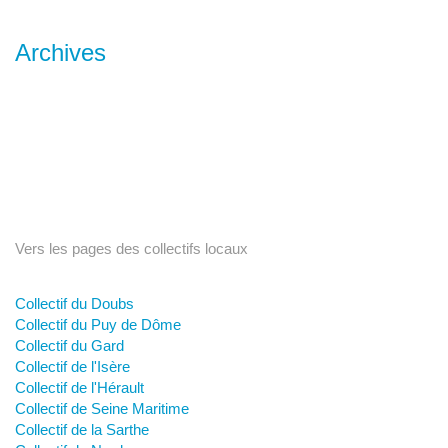
Archives
Vers les pages des collectifs locaux
Collectif du Doubs
Collectif du Puy de Dôme
Collectif du Gard
Collectif de l'Isère
Collectif de l'Hérault
Collectif de Seine Maritime
Collectif de la Sarthe