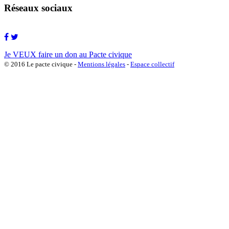
Réseaux sociaux
Je VEUX faire un don au Pacte civique
© 2016 Le pacte civique -
Mentions légales
-
Espace collectif