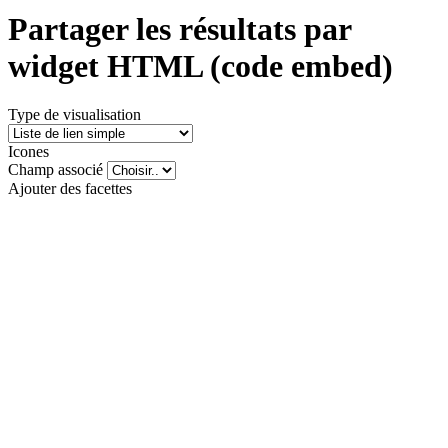
Partager les résultats par
widget HTML (code embed)
Type de visualisation
Icones
Champ associé
Ajouter des facettes