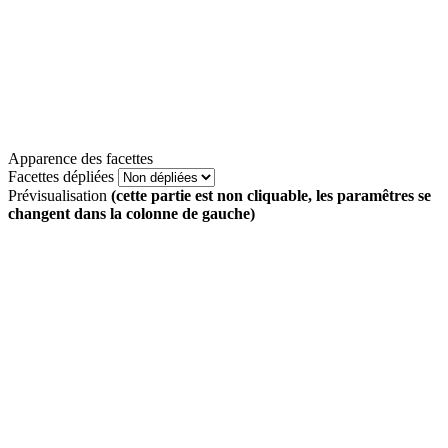
Apparence des facettes
Facettes dépliées
Prévisualisation
(cette partie est non cliquable, les paramêtres se
changent dans la colonne de gauche)