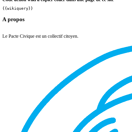
{{wikiquery}}
A propos
Le Pacte Civique est un collectif citoyen.