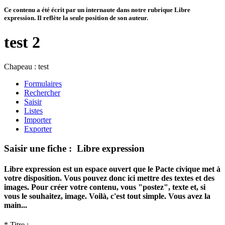
Ce contenu a été écrit par un internaute dans notre rubrique Libre
expression. Il reflète la seule position de son auteur.
test 2
Chapeau :
test
Formulaires
Rechercher
Saisir
Listes
Importer
Exporter
Saisir une fiche : Libre expression
Libre expression est un espace ouvert que le Pacte civique met à
votre disposition. Vous pouvez donc ici mettre des textes et des
images. Pour créer votre contenu, vous "postez", texte et, si
vous le souhaitez, image. Voilà, c'est tout simple. Vous avez la
main...
*
Titre :