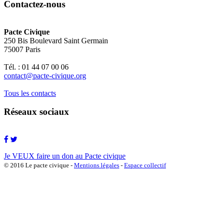
Contactez-nous
Pacte Civique
250 Bis Boulevard Saint Germain
75007 Paris
Tél. : 01 44 07 00 06
contact@pacte-civique.org
Tous les contacts
Réseaux sociaux
Je VEUX faire un don au Pacte civique
© 2016 Le pacte civique -
Mentions légales
-
Espace collectif