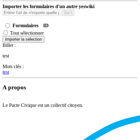
Importer les formulaires d'un autre yeswiki
Go !
Formulaires
ID
Tout sélectionner
Importer la sélection
Billet :
test
Mots clés :
test
A propos
Le Pacte Civique est un collectif citoyen.