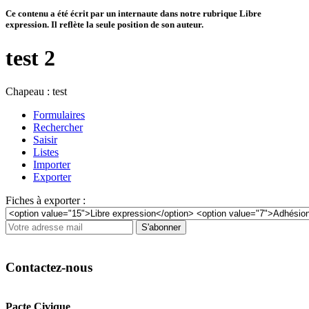
Ce contenu a été écrit par un internaute dans notre rubrique Libre
expression. Il reflète la seule position de son auteur.
test 2
Chapeau :
test
Formulaires
Rechercher
Saisir
Listes
Importer
Exporter
Fiches à exporter :
S'abonner
Contactez-nous
Pacte Civique