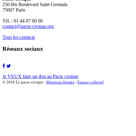
250 Bis Boulevard Saint Germain
75007 Paris
Tél. : 01 44 07 00 06
contact@pacte-civique.org
Tous les contacts
Réseaux sociaux
Je VEUX faire un don au Pacte civique
© 2016 Le pacte civique -
Mentions légales
-
Espace collectif