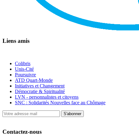
Liens amis
Colibris
Unis-Cité
Poursuivre
ATD Quart-Monde
Initiatives et Changement
Démocratie & Spiritualité
LVN - personnalistes et citoyens
SNC : Solidarités Nouvelles face au Chômage
S'abonner
Contactez-nous