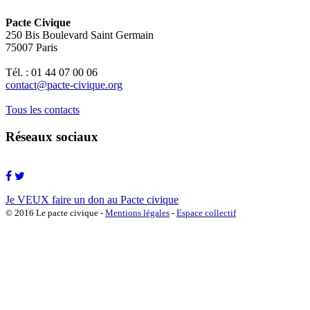
Pacte Civique
250 Bis Boulevard Saint Germain
75007 Paris
Tél. : 01 44 07 00 06
contact@pacte-civique.org
Tous les contacts
Réseaux sociaux
Je VEUX faire un don au Pacte civique
© 2016 Le pacte civique -
Mentions légales
-
Espace collectif