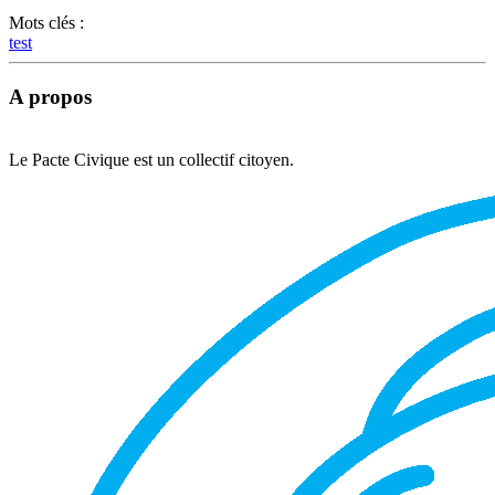
Mots clés :
test
A propos
Le Pacte Civique est un collectif citoyen.