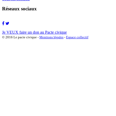
Réseaux sociaux
Je VEUX faire un don au Pacte civique
© 2016 Le pacte civique -
Mentions légales
-
Espace collectif