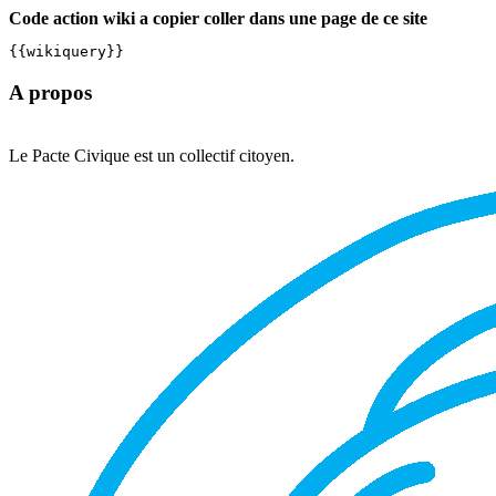
Code action wiki a copier coller dans une page de ce site
{{wikiquery}}
A propos
Le Pacte Civique est un collectif citoyen.