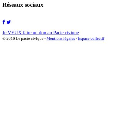
Réseaux sociaux
Je VEUX faire un don au Pacte civique
© 2016 Le pacte civique -
Mentions légales
-
Espace collectif