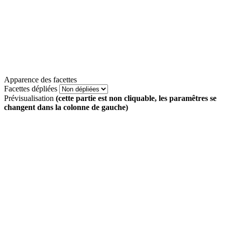
Apparence des facettes
Facettes dépliées
Prévisualisation
(cette partie est non cliquable, les paramêtres se
changent dans la colonne de gauche)