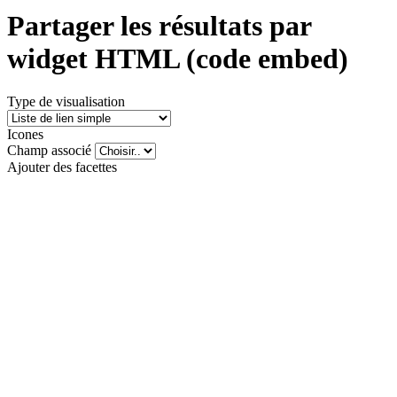
Partager les résultats par
widget HTML (code embed)
Type de visualisation
Icones
Champ associé
Ajouter des facettes