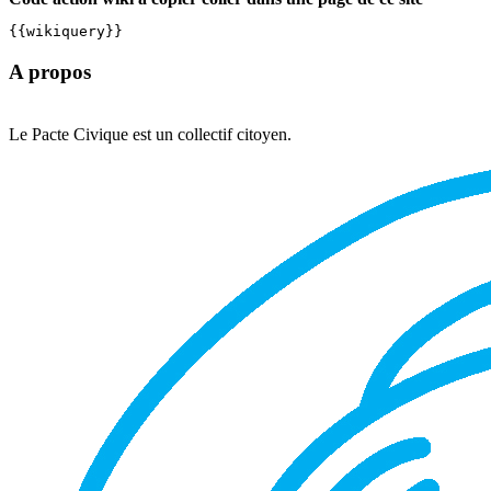
{{wikiquery}}
A propos
Le Pacte Civique est un collectif citoyen.