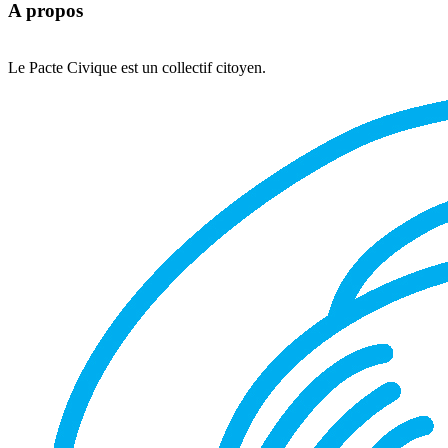
A propos
Le Pacte Civique est un collectif citoyen.