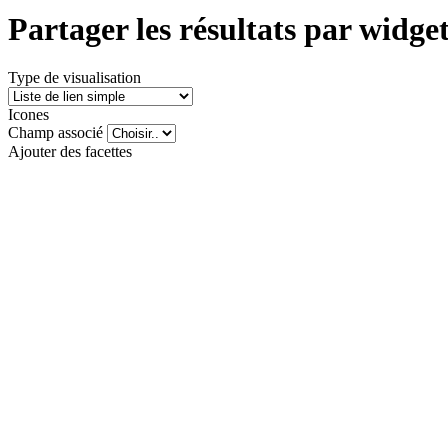
Partager les résultats par wid
Type de visualisation
Icones
Champ associé
Ajouter des facettes