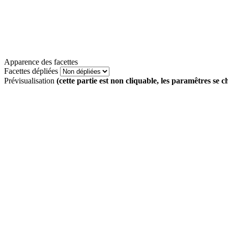
Apparence des facettes
Facettes dépliées
Prévisualisation
(cette partie est non cliquable, les paramêtres se