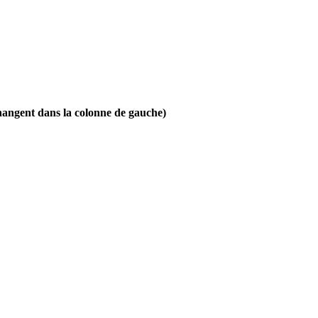
 changent dans la colonne de gauche)