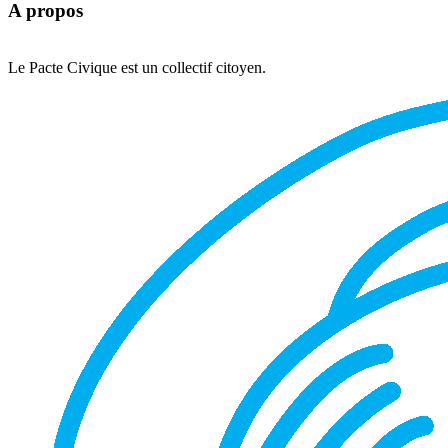
A propos
Le Pacte Civique est un collectif citoyen.