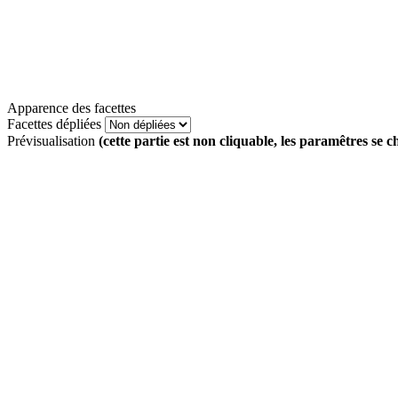
Apparence des facettes
Facettes dépliées
Prévisualisation
(cette partie est non cliquable, les paramêtres se