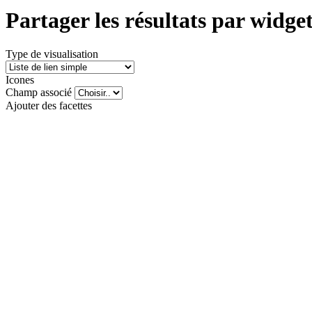
Partager les résultats par wid
Type de visualisation
Icones
Champ associé
Ajouter des facettes