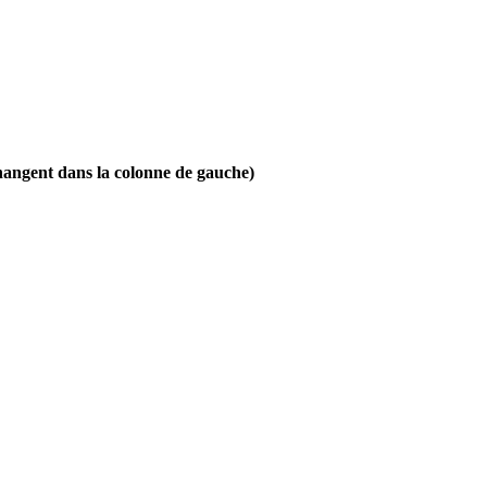
 changent dans la colonne de gauche)