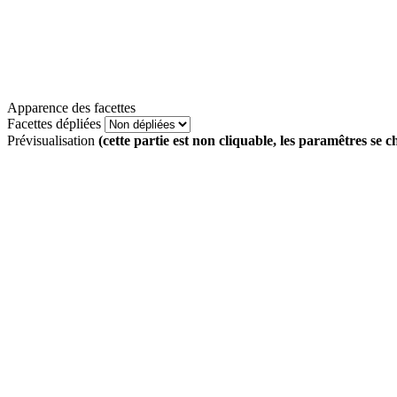
Apparence des facettes
Facettes dépliées
Prévisualisation
(cette partie est non cliquable, les paramêtres se