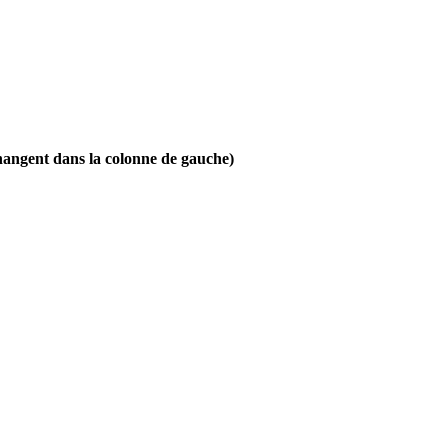
 changent dans la colonne de gauche)