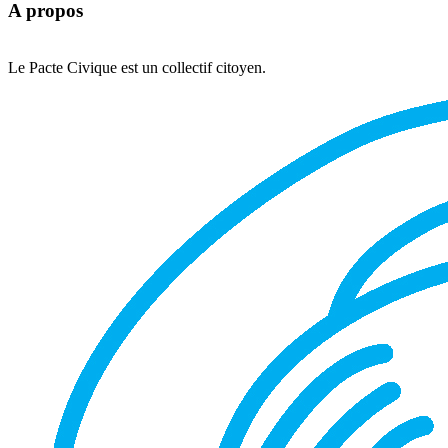
A propos
Le Pacte Civique est un collectif citoyen.