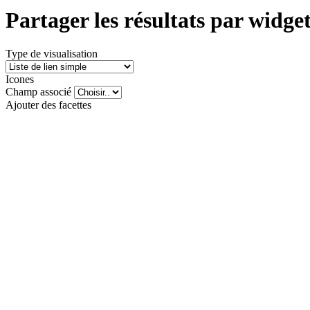
Partager les résultats par wid
Type de visualisation
Icones
Champ associé
Ajouter des facettes