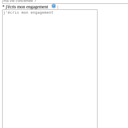
*
j'écris mon engagement
: