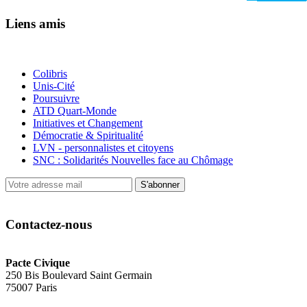
Liens amis
Colibris
Unis-Cité
Poursuivre
ATD Quart-Monde
Initiatives et Changement
Démocratie & Spiritualité
LVN - personnalistes et citoyens
SNC : Solidarités Nouvelles face au Chômage
S'abonner
Contactez-nous
Pacte Civique
250 Bis Boulevard Saint Germain
75007 Paris