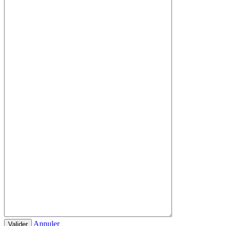
Annuler
Valider