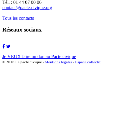
Tél. : 01 44 07 00 06
contact@pacte-civique.org
Tous les contacts
Réseaux sociaux
Je VEUX faire un don au Pacte civique
© 2016 Le pacte civique -
Mentions légales
-
Espace collectif