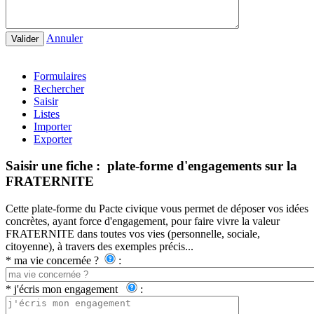
Annuler
Valider
Formulaires
Rechercher
Saisir
Listes
Importer
Exporter
Saisir une fiche : plate-forme d'engagements sur la
FRATERNITE
Cette plate-forme du Pacte civique vous permet de déposer vos idées
concrètes, ayant force d'engagement, pour faire vivre la valeur
FRATERNITE dans toutes vos vies (personnelle, sociale,
citoyenne), à travers des exemples précis...
*
ma vie concernée ?
:
*
j'écris mon engagement
: