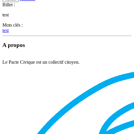
Billet :
test
Mots clés :
test
A propos
Le Pacte Civique est un collectif citoyen.