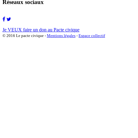
Réseaux sociaux
Je VEUX faire un don au Pacte civique
© 2016 Le pacte civique -
Mentions légales
-
Espace collectif