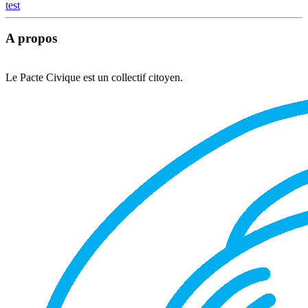
test
A propos
Le Pacte Civique est un collectif citoyen.