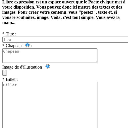
Libre expression est un espace ouvert que le Pacte civique met à
votre disposition. Vous pouvez donc ici mettre des textes et des
images. Pour créer votre contenu, vous "postez", texte et, si
vous le souhaitez, image. Voilà, c'est tout simple. Vous avez la
main...
*
Titre :
*
Chapeau
:
Image de d'illustration
*
Billet :