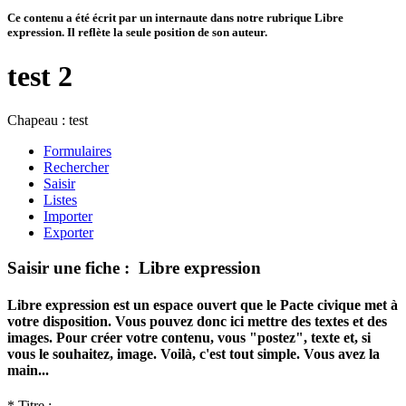
Ce contenu a été écrit par un internaute dans notre rubrique Libre
expression. Il reflète la seule position de son auteur.
test 2
Chapeau :
test
Formulaires
Rechercher
Saisir
Listes
Importer
Exporter
Saisir une fiche : Libre expression
Libre expression est un espace ouvert que le Pacte civique met à
votre disposition. Vous pouvez donc ici mettre des textes et des
images. Pour créer votre contenu, vous "postez", texte et, si
vous le souhaitez, image. Voilà, c'est tout simple. Vous avez la
main...
*
Titre :