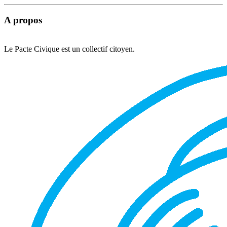
A propos
Le Pacte Civique est un collectif citoyen.