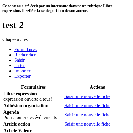
Ce contenu a été écrit par un internaute dans notre rubrique Libre
expression. Il reflète la seule position de son auteur.
test 2
Chapeau :
test
Formulaires
Rechercher
Saisir
Listes
Importer
Exporter
Formulaires
Actions
Libre expression
Saisir une nouvelle fiche
expression ouverte a tous!
Adhésion organisation
Saisir une nouvelle fiche
Agenda
Saisir une nouvelle fiche
Pour ajouter des événements
Article action
Saisir une nouvelle fiche
Article Valeur