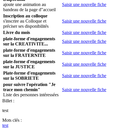
ajoute une animation au
Saisir une nouvelle fiche
bandeau de la page d"accueil
Inscription au colloque
s'inscrire au Colloque et
Saisir une nouvelle fiche
préciser ses disponibilités
Livre du mois
Saisir une nouvelle fiche
plate-forme d'engagements
Saisir une nouvelle fiche
sur la CREATIVITE...
plate-forme d'engagements
Saisir une nouvelle fiche
sur la FRATERNITE
plate-forme d'engagements
Saisir une nouvelle fiche
sur la JUSTICE
Plate-forme d'engagements
Saisir une nouvelle fiche
sur la SOBRIETE
pour suivre l'opération "Je
trace mon chemin"
Saisir une nouvelle fiche
Liste des personnes intéressées
Billet :
test
Mots clés :
test