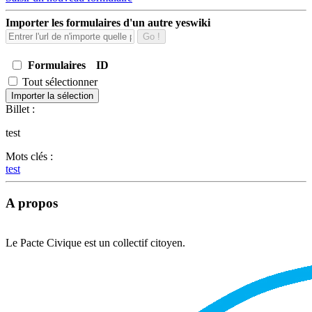
Importer les formulaires d'un autre yeswiki
Go !
Formulaires
ID
Tout sélectionner
Importer la sélection
Billet :
test
Mots clés :
test
A propos
Le Pacte Civique est un collectif citoyen.