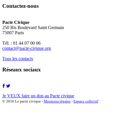
Contactez-nous
Pacte Civique
250 Bis Boulevard Saint Germain
75007 Paris
Tél. : 01 44 07 00 06
contact@pacte-civique.org
Tous les contacts
Réseaux sociaux
Je VEUX faire un don au Pacte civique
© 2016 Le pacte civique -
Mentions légales
-
Espace collectif