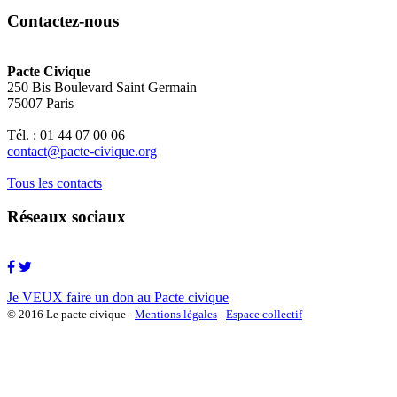
Contactez-nous
Pacte Civique
250 Bis Boulevard Saint Germain
75007 Paris
Tél. : 01 44 07 00 06
contact@pacte-civique.org
Tous les contacts
Réseaux sociaux
Je VEUX faire un don au Pacte civique
© 2016 Le pacte civique -
Mentions légales
-
Espace collectif