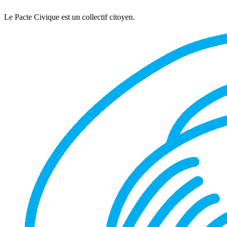
Le Pacte Civique est un collectif citoyen.