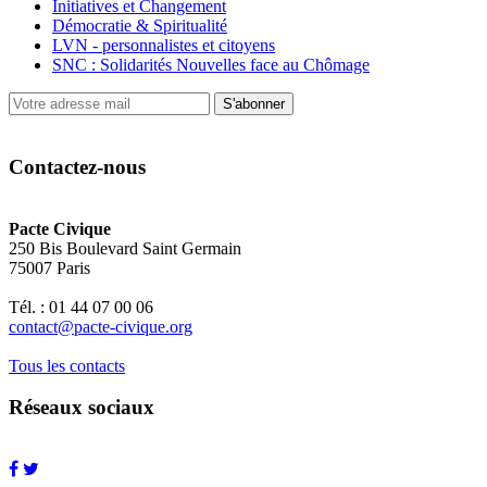
Initiatives et Changement
Démocratie & Spiritualité
LVN - personnalistes et citoyens
SNC : Solidarités Nouvelles face au Chômage
S'abonner
Contactez-nous
Pacte Civique
250 Bis Boulevard Saint Germain
75007 Paris
Tél. : 01 44 07 00 06
contact@pacte-civique.org
Tous les contacts
Réseaux sociaux