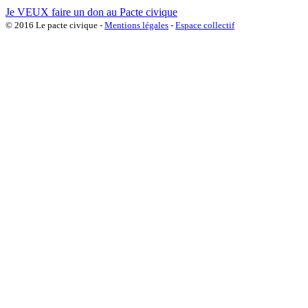
Je VEUX faire un don au Pacte civique
© 2016 Le pacte civique -
Mentions légales
-
Espace collectif