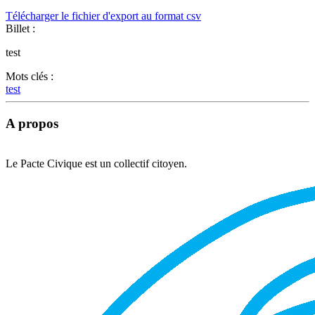
Télécharger le fichier d'export au format csv
Billet :
test
Mots clés :
test
A propos
Le Pacte Civique est un collectif citoyen.