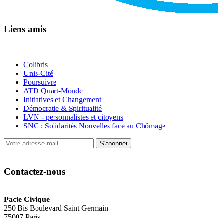
Liens amis
Colibris
Unis-Cité
Poursuivre
ATD Quart-Monde
Initiatives et Changement
Démocratie & Spiritualité
LVN - personnalistes et citoyens
SNC : Solidarités Nouvelles face au Chômage
S'abonner
Contactez-nous
Pacte Civique
250 Bis Boulevard Saint Germain
75007 Paris