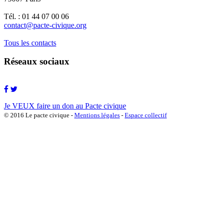
Tél. : 01 44 07 00 06
contact@pacte-civique.org
Tous les contacts
Réseaux sociaux
Je VEUX faire un don au Pacte civique
© 2016 Le pacte civique -
Mentions légales
-
Espace collectif