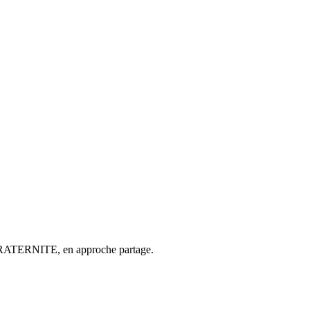
ur FRATERNITE, en approche partage.