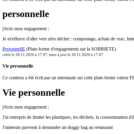
personnelle
j'écris mon engagement :
Je m'efforce d'aller vers zéro déchet : compostage, achats de vrac, lu
PersonnellE
(Plate-forme d'engagements sur la SOBRIETE)
créée le 30.11.2020 à 17:07
,
mise à jour le 30.11.2020 à 17:07
.
Vie personnelle
Ce contenu a été écrit par un internaute sur cette plate-forme vale
Vie personnelle
j'écris mon engagement :
J'ai entrepris de limiter les plastiques, les déchets, la consommation d
J'aimerais parvenir à demander un doggy bag au restaurant