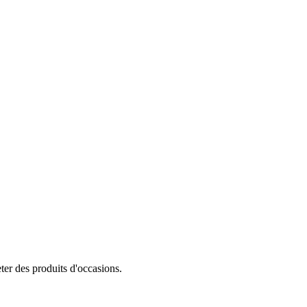
eter des produits d'occasions.