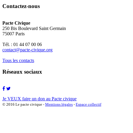
Contactez-nous
Pacte Civique
250 Bis Boulevard Saint Germain
75007 Paris
Tél. : 01 44 07 00 06
contact@pacte-civique.org
Tous les contacts
Réseaux sociaux
Je VEUX faire un don au Pacte civique
© 2016 Le pacte civique -
Mentions légales
-
Espace collectif