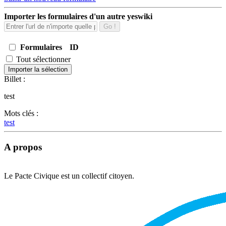
Importer les formulaires d'un autre yeswiki
Go !
Formulaires
ID
Tout sélectionner
Importer la sélection
Billet :
test
Mots clés :
test
A propos
Le Pacte Civique est un collectif citoyen.