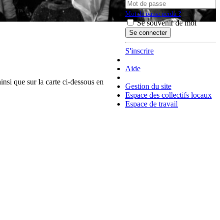
Mot de passe perdu ?
Se souvenir de moi
S'inscrire
Aide
insi que sur la carte ci-dessous en
Gestion du site
Espace des collectifs locaux
Espace de travail