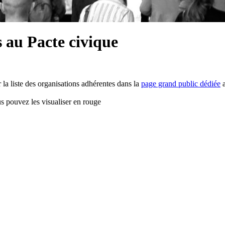
s au Pacte civique
 la liste des organisations adhérentes dans la
page grand public dédiée
a
ous pouvez les visualiser en rouge