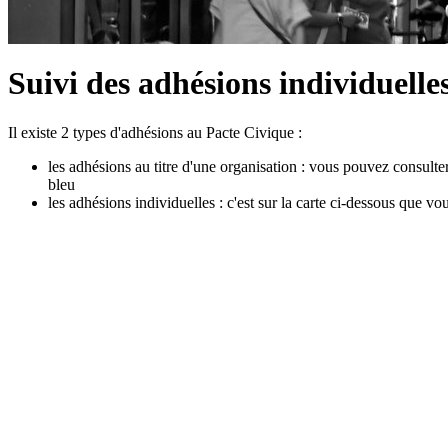
Suivi des adhésions individuelle
Il existe 2 types d'adhésions au Pacte Civique :
les adhésions au titre d'une organisation : vous pouvez consulter
bleu
les adhésions individuelles : c'est sur la carte ci-dessous que v