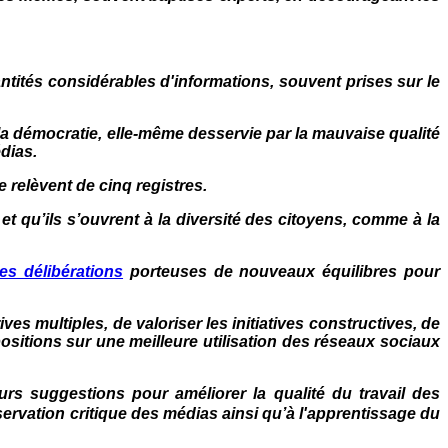
tités considérables d'informations, souvent prises sur le
la démocratie, elle-même desservie par la mauvaise qualité
dias.
 relèvent de cinq registres.
t qu’ils s’ouvrent à la diversité des citoyens, comme à la
es délibérations
porteuses de nouveaux équilibres pour
es multiples, de valoriser les initiatives constructives, de
sitions sur une meilleure utilisation des réseaux sociaux
urs suggestions pour améliorer la qualité du travail des
bservation critique des médias ainsi qu’à l'apprentissage du