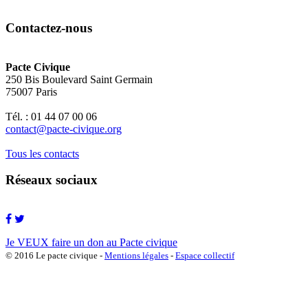
Contactez-nous
Pacte Civique
250 Bis Boulevard Saint Germain
75007 Paris
Tél. : 01 44 07 00 06
contact@pacte-civique.org
Tous les contacts
Réseaux sociaux
Je VEUX faire un don au Pacte civique
© 2016 Le pacte civique -
Mentions légales
-
Espace collectif