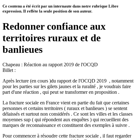
Ce contenu a été écrit par un internaute dans notre rubrique Libre
expression. Il reflète la seule position de son auteur.
Redonner confiance aux
territoires ruraux et de
banlieues
Chapeau :
Réaction au rapport 2019 de l'OCQD
Billet :
Après lecture (en cours )du rapport de l'OCQD 2019 , notamment
pour les parties sur les gilets jaunes et la ruralité , je voudrais faire
part d'une réaction , qui peut se transformer en proposition .
La fracture sociale en France vient en partie du fait que certaines
personnes et certains territoires ( ruraux et banlieues ) se sentent
délaissés et surtout non considérés . Ce sont les villes et les classes
moyennes sup ( qui répondent aux enquêtes ) qui recueillent des
marques de reconnaissance et constituent des exemples à suivre .
Pour commencer à résoudre cette fracture sociale , il faut regarder