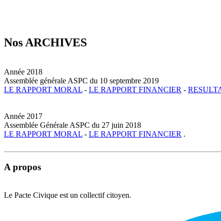
Nos ARCHIVES
Année 2018
Assemblée générale ASPC du 10 septembre 2019
LE RAPPORT MORAL
-
LE RAPPORT FINANCIER
-
RESULTA
Année 2017
Assemblée Générale ASPC du 27 juin 2018
LE RAPPORT MORAL
-
LE RAPPORT FINANCIER
.
A propos
Le Pacte Civique est un collectif citoyen.