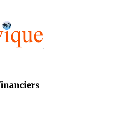
financiers