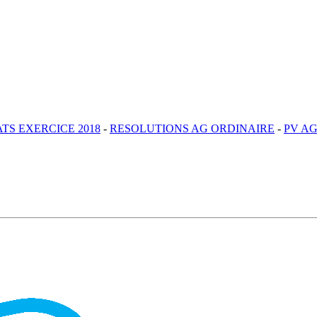
TS EXERCICE 2018
-
RESOLUTIONS AG ORDINAIRE
-
PV AG