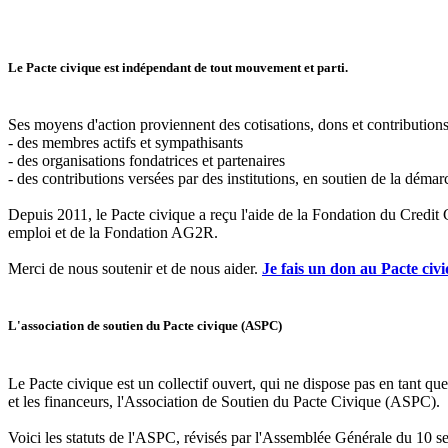
Le Pacte civique est indépendant de tout mouvement et parti.
Ses moyens d'action proviennent des cotisations, dons et contribution
- des membres actifs et sympathisants
- des organisations fondatrices et partenaires
- des contributions versées par des institutions, en soutien de la démar
Depuis 2011, le Pacte civique a reçu l'aide de la Fondation du Credit
emploi et de la Fondation AG2R.
Merci de nous soutenir et de nous aider.
Je fais un don au Pacte civ
L'association de soutien du Pacte civique (ASPC)
Le Pacte civique est un collectif ouvert, qui ne dispose pas en tant que
et les financeurs, l'Association de Soutien du Pacte Civique (ASPC).
Voici les statuts de l'ASPC, révisés par l'Assemblée Générale du 10 