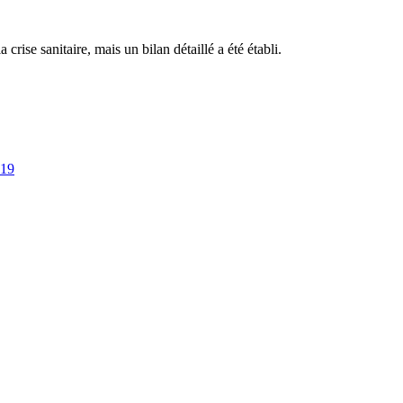
 crise sanitaire, mais un bilan détaillé a été établi.
019