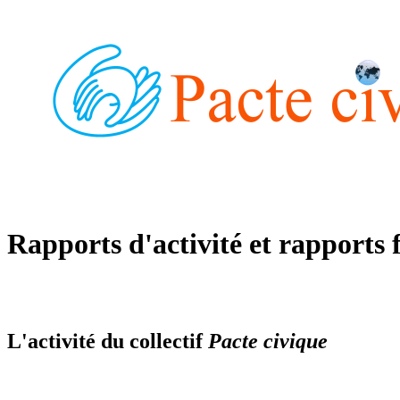
Rapports d'activité et rapports 
L'activité du collectif
Pacte civique