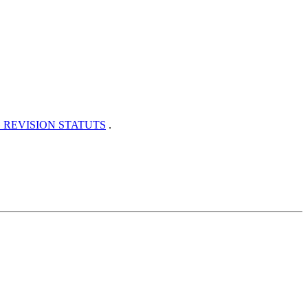
 REVISION STATUTS
.