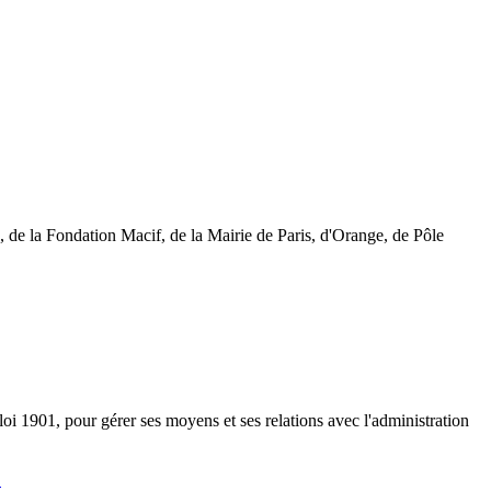
 de la Fondation Macif, de la Mairie de Paris, d'Orange, de Pôle
 loi 1901, pour gérer ses moyens et ses relations avec l'administration
C