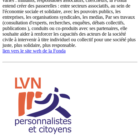
variés : militants, responsables associatifs, chercheurs, la Fonda
entend créer des passerelles : entre secteurs associatifs, au sein de
l'économie sociale et solidaire, avec les pouvoirs publics, les
entreprises, les organisations syndicales, les medias, Par ses travaux
(consultation d'experts, recherches, enquêtes, débats collectifs,
publications ), conduits ou co-produits avec ses partenaires, elle
souhaite aider à renforcer les capacités des acteurs de la société
civile à intervenir à titre individuel ou collectif pour une société plus
juste, plus solidaire, plus responsable.
lien vers le site web de la Fonda