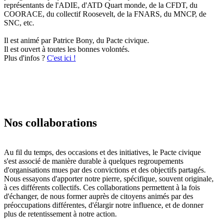
représentants de l'ADIE, d'ATD Quart monde, de la CFDT, du
COORACE, du collectif Roosevelt, de la FNARS, du MNCP, de
SNC, etc.
Il est animé par Patrice Bony, du Pacte civique.
Il est ouvert à toutes les bonnes volontés.
Plus d'infos ?
C'est ici !
Nos collaborations
Au fil du temps, des occasions et des initiatives, le Pacte civique
s'est associé de manière durable à quelques regroupements
d'organisations mues par des convictions et des objectifs partagés.
Nous essayons d'apporter notre pierre, spécifique, souvent originale,
à ces différents collectifs. Ces collaborations permettent à la fois
d'échanger, de nous former auprès de citoyens animés par des
préoccupations différentes, d'élargir notre influence, et de donner
plus de retentissement à notre action.