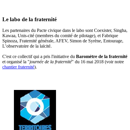
Le labo de la fraternité
Les partenaires du Pacte civique dans le labo sont Coexister, Singha,
Kawaa, Unis-cité (membres du comité de pilotage), et Fabrique
Spinoza, Fraternité générale, AFEV, Simon de Syrène, Entourage,
L’observatoire de la laïcité.
C'est ce collectif qui a pris l'initiative du
Baromètre de la fraternité
et organisé la "
journée de la fraternité
" du 16 mai 2018 (voir notre
chantier fraternité
).