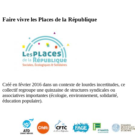
Faire vivre les Places de la République
Créé en février 2016 dans un contexte de lourdes incertitudes, ce
collectif regroupe une quinzaine de structures syndicales ou
associatives importantes (écologie, environnement, solidarité,
éducation populaire).