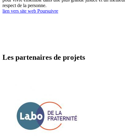
respect de la personne.
lien vers site web Poursuivre
Les partenaires de projets