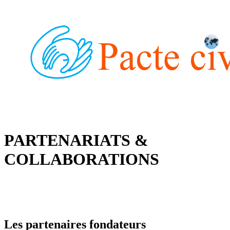
PARTENARIATS &
COLLABORATIONS
Les partenaires fondateurs