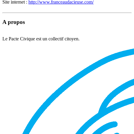
Site internet :
http://www.franceaudacieuse.com/
A propos
Le Pacte Civique est un collectif citoyen.