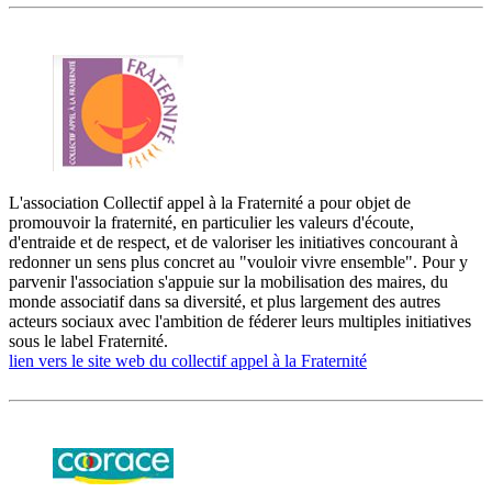
L'association Collectif appel à la Fraternité a pour objet de
promouvoir la fraternité, en particulier les valeurs d'écoute,
d'entraide et de respect, et de valoriser les initiatives concourant à
redonner un sens plus concret au "vouloir vivre ensemble". Pour y
parvenir l'association s'appuie sur la mobilisation des maires, du
monde associatif dans sa diversité, et plus largement des autres
acteurs sociaux avec l'ambition de féderer leurs multiples initiatives
sous le label Fraternité.
lien vers le site web du collectif appel à la Fraternité