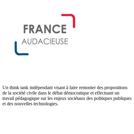
Un think tank indépendant visant à faire remonter des propositions
de la société civile dans le débat démocratique et effectuant un
travail pédagogique sur les enjeux sociétaux des politiques publiques
et des nouvelles technologies.