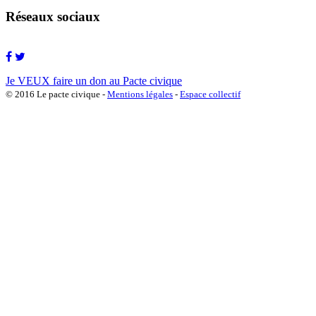
Réseaux sociaux
Je VEUX faire un don au Pacte civique
© 2016 Le pacte civique -
Mentions légales
-
Espace collectif