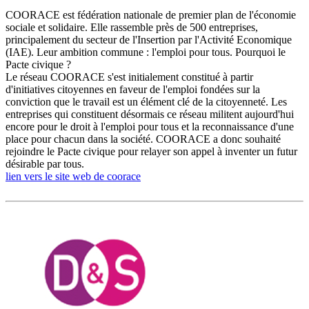
COORACE est fédération nationale de premier plan de l'économie
sociale et solidaire. Elle rassemble près de 500 entreprises,
principalement du secteur de l'Insertion par l'Activité Economique
(IAE). Leur ambition commune : l'emploi pour tous. Pourquoi le
Pacte civique ?
Le réseau COORACE s'est initialement constitué à partir
d'initiatives citoyennes en faveur de l'emploi fondées sur la
conviction que le travail est un élément clé de la citoyenneté. Les
entreprises qui constituent désormais ce réseau militent aujourd'hui
encore pour le droit à l'emploi pour tous et la reconnaissance d'une
place pour chacun dans la société. COORACE a donc souhaité
rejoindre le Pacte civique pour relayer son appel à inventer un futur
désirable par tous.
lien vers le site web de coorace