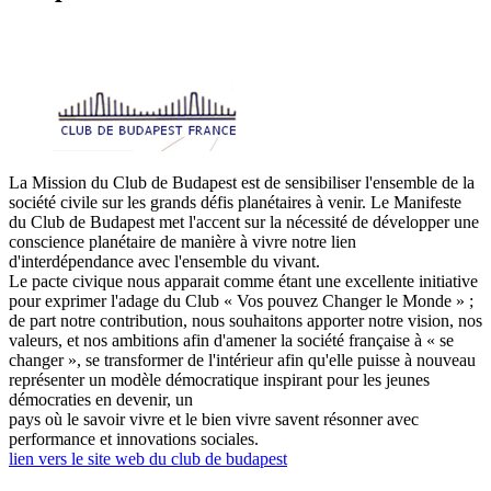
La Mission du Club de Budapest est de sensibiliser l'ensemble de la
société civile sur les grands défis planétaires à venir. Le Manifeste
du Club de Budapest met l'accent sur la nécessité de développer une
conscience planétaire de manière à vivre notre lien
d'interdépendance avec l'ensemble du vivant.
Le pacte civique nous apparait comme étant une excellente initiative
pour exprimer l'adage du Club « Vos pouvez Changer le Monde » ;
de part notre contribution, nous souhaitons apporter notre vision, nos
valeurs, et nos ambitions afin d'amener la société française à « se
changer », se transformer de l'intérieur afin qu'elle puisse à nouveau
représenter un modèle démocratique inspirant pour les jeunes
démocraties en devenir, un
pays où le savoir vivre et le bien vivre savent résonner avec
performance et innovations sociales.
lien vers le site web du club de budapest