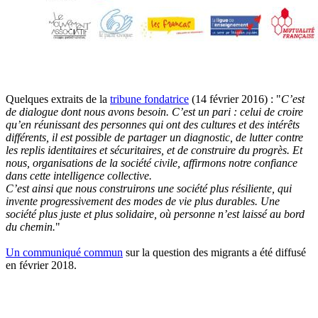
Quelques extraits de la
tribune fondatrice
(14 février 2016) : "
C’est
de dialogue dont nous avons besoin. C’est un pari : celui de croire
qu’en réunissant des personnes qui ont des cultures et des intérêts
différents, il est possible de partager un diagnostic, de lutter contre
les replis identitaires et sécuritaires, et de construire du progrès. Et
nous, organisations de la société civile, affirmons notre confiance
dans cette intelligence collective.
C’est ainsi que nous construirons une société plus résiliente, qui
invente progressivement des modes de vie plus durables. Une
société plus juste et plus solidaire, où personne n’est laissé au bord
du chemin.
"
Un communiqué commun
sur la question des migrants a été diffusé
en février 2018.