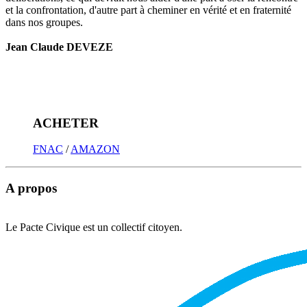
et la confrontation, d'autre part à cheminer en vérité et en fraternité
dans nos groupes.
Jean Claude DEVEZE
ACHETER
FNAC
/
AMAZON
A propos
Le Pacte Civique est un collectif citoyen.