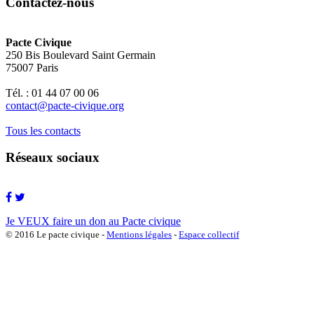
Contactez-nous
Pacte Civique
250 Bis Boulevard Saint Germain
75007 Paris
Tél. : 01 44 07 00 06
contact@pacte-civique.org
Tous les contacts
Réseaux sociaux
Je VEUX faire un don au Pacte civique
© 2016 Le pacte civique -
Mentions légales
-
Espace collectif