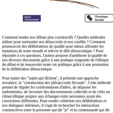
Comment rendre nos débats plus constructifs ? Quelles méthodes
utiliser pour surmonter nos désaccords et nos conflits ? Comment
promouvoir des délibérations de qualité pour mieux affronter les
mutations de notre monde et relever le défi démocratique ? Pour
répondre à ces questions, l'auteur propose d'améliorer la qualité de
nos diverses discussions grâce à une pratique exigeante de l'éthique
du débat et de renouveler notre vie politique grâce à une promotion
de la délibération démocratique.
Pour traiter des "sujets qui fâchent", il présente une approche
novatrice, la "construction des (dés)accords féconds". Cette méthode
permet de réguler les confrontations d'idées, de dépasser les
malentendus, de favoriser des discernements collectifs et de créer un
climat éthique propice aux échanges entre personnes ayant des
convictions différentes. Pour rendre cohérents nos délibérations et
nos dialogues intérieurs, il s'agit de rechercher les interactions
constructives entre la personne qui dit "je" et la communauté qui dit