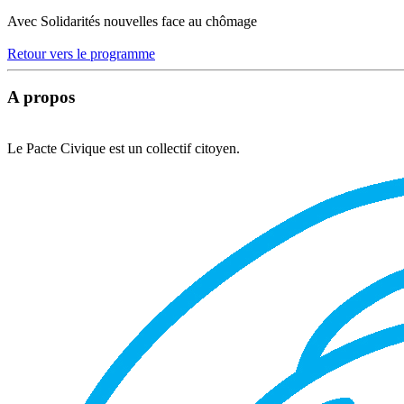
Avec Solidarités nouvelles face au chômage
Retour vers le programme
A propos
Le Pacte Civique est un collectif citoyen.