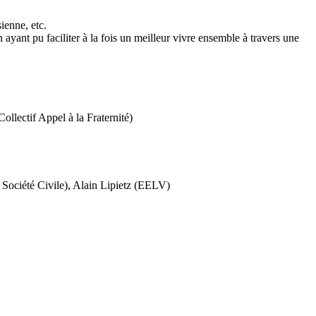
ienne, etc.
 ayant pu faciliter à la fois un meilleur vivre ensemble à travers une
lectif Appel à la Fraternité)
Société Civile), Alain Lipietz (EELV)