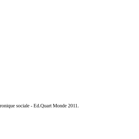
onique sociale - Ed.Quart Monde 2011.