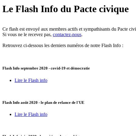
Le Flash Info du Pacte civique
Ce flash est envoyé aux membres actifs et sympathisants du Pacte civ
Si vous ne le recevez pas,
contactez-nous
.
Retrouvez ci-dessous les derniers numéros de notre Flash Info :
Flash Info septembre 2020 - covid-19 et démocratie
Lire le Flash info
Flash Info août 2020 - le plan de relance de l'UE
Lire le Flash info