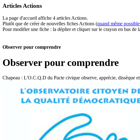
Articles Actions
La page d'accueil affiche 4 articles Actions.
Plutôt que de créer de nouvelles fiches Actions (
quand même possible 
Pour modifier une fiche : la déplier et cliquer sur le crayon en bas de l
Observer pour comprendre
Observer pour comprendre
Chapeau :
L'O.C.Q.D du Pacte civique observe, apprécie, dissèque 