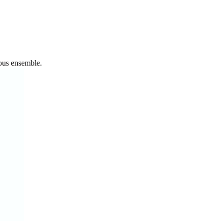
tous ensemble.