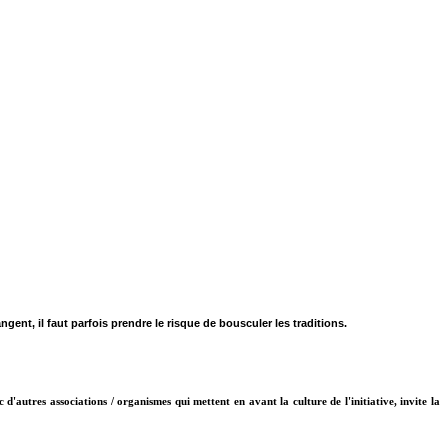
ngent, il faut parfois prendre le risque de bousculer les traditions.
 d'autres associations / organismes qui mettent en avant la culture de l'initiative, invite la