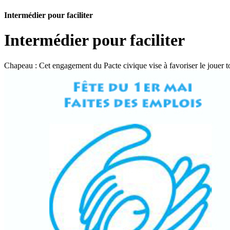
Intermédier pour faciliter
Intermédier pour faciliter
Chapeau :
Cet engagement du Pacte civique vise à favoriser le jouer 