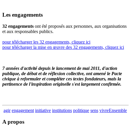
Les engagements
32 engagements
ont été proposés aux personnes, aux organisations
et aux responsables publics.
pour télécharger les 32 engagements, cliquez ici
pour télécharger la mise en œuvre des 32 engagements, cliquez ici
7 années d'activité depuis le lancement de mai 2011, d'action
publique, de débat et de réflexion collective, ont amené le Pacte
civique à reformuler et compléter ces textes fondateurs, mais la
pertinence de l'inspiration originelle s'est largement confirmée.
agir
engagement
initiative
institutions
politique
sens
vivreEnsemble
A propos