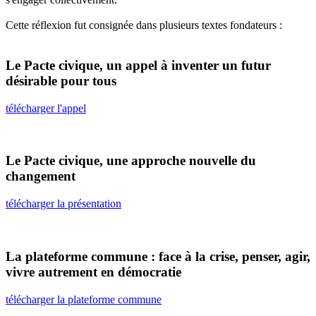
Cette réflexion fut consignée dans plusieurs textes fondateurs :
Le Pacte civique, un appel à inventer un futur
désirable pour tous
télécharger l'appel
Le Pacte civique, une approche nouvelle du
changement
télécharger la présentation
La plateforme commune : face à la crise, penser, agir,
vivre autrement en démocratie
télécharger la plateforme commune