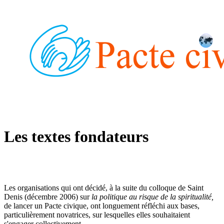
Les textes fondateurs
Les organisations qui ont décidé, à la suite du colloque de Saint
Denis (décembre 2006) sur
la politique au risque de la spiritualité,
de lancer un Pacte civique, ont longuement réfléchi aux bases,
particulièrement novatrices, sur lesquelles elles souhaitaient
s'engager collectivement.