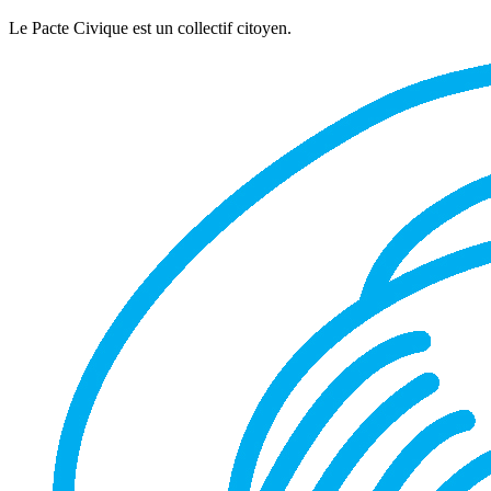
Le Pacte Civique est un collectif citoyen.