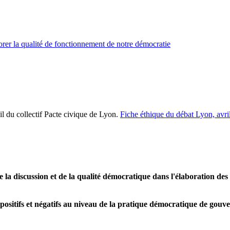
rer la qualité de fonctionnement de notre démocratie
il du collectif Pacte civique de Lyon.
Fiche éthique du débat Lyon, avri
e la discussion et de la qualité démocratique dans l'élaboration des
s positifs et négatifs au niveau de la pratique démocratique de gou