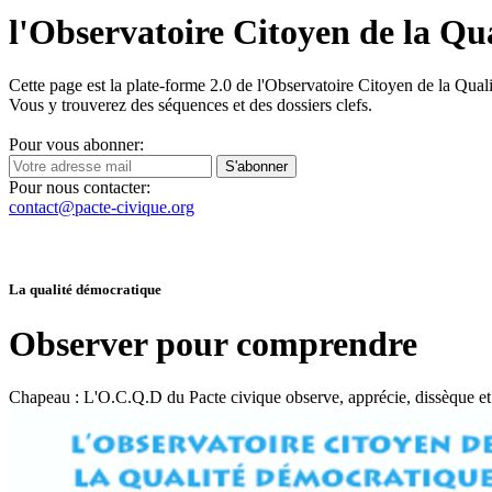
l'Observatoire Citoyen de la Q
Cette page est la plate-forme 2.0 de l'Observatoire Citoyen de la Qua
Vous y trouverez des séquences et des dossiers clefs.
Pour vous abonner:
S'abonner
Pour nous contacter:
contact@pacte-civique.org
La qualité démocratique
Observer pour comprendre
Chapeau :
L'O.C.Q.D du Pacte civique observe, apprécie, dissèque 