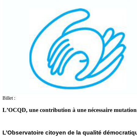
Billet :
L’OCQD, une
contribution à une nécessaire mutation 
L’Observatoire citoyen de la qualité démocratiq