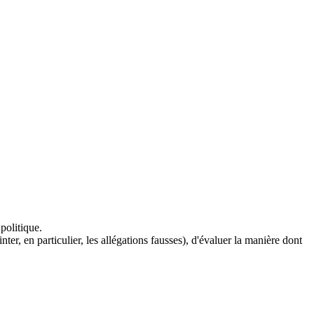
 politique.
ter, en particulier, les allégations fausses), d'évaluer la manière dont