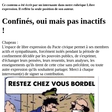
Ce contenu a été écrit par un internaute dans notre rubrique Libre
expression. Il reflète la seule position de son auteur.
Confinés, oui mais pas inactifs
!
Chapeau :
L'espace de libre expression du Pacte civique permet à ses membres
actifs et sympathisants, forcément isolés pendant la période de
confinement décidée par les pouvoirs publics, de s'exprimer,
d'échanger leurs pensées, leurs ressentis, leurs analyses, les
enseignements qu'ils tirent de cette crise sans précédent, ou toute
autre expression qu'ils souhaitent partager. Merci à chaque
intervenant(e) de signer sa contribution.