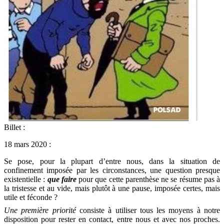
Billet :
18 mars 2020 :
Se pose, pour la plupart d’entre nous, dans la situation de
confinement imposée par les circonstances, une question presque
existentielle :
que faire
pour que cette parenthèse ne se résume pas à
la tristesse et au vide, mais plutôt à une pause, imposée certes, mais
utile et féconde ?
Une première priorité
consiste à utiliser tous les moyens à notre
disposition pour rester en contact, entre nous et avec nos proches.