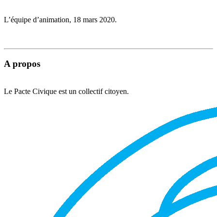
L’équipe d’animation, 18 mars 2020.
A propos
Le Pacte Civique est un collectif citoyen.