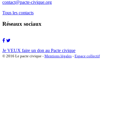
contact@pacte-civique.org
Tous les contacts
Réseaux sociaux
Je VEUX faire un don au Pacte civique
© 2016 Le pacte civique -
Mentions légales
-
Espace collectif