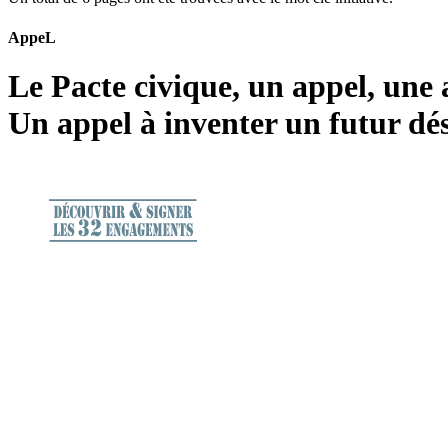
AppeL
Le Pacte civique, un appel, un
Un appel à inventer un futur dé