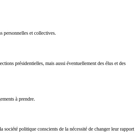
s personnelles et collectives.
élections présidentielles, mais aussi éventuellement des élus et des
agements à prendre.
 la société politique conscients de la nécessité de changer leur rapport