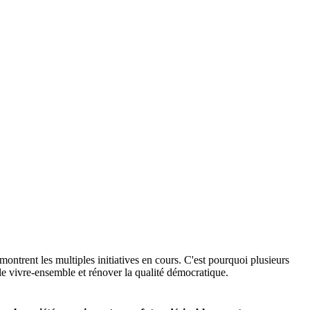
montrent les multiples initiatives en cours. C'est pourquoi plusieurs
e vivre-ensemble et rénover la qualité démocratique.