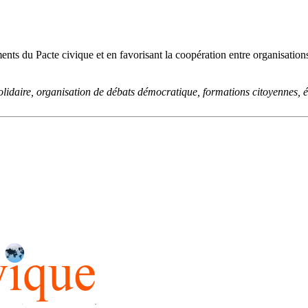
ents du Pacte civique et en favorisant la coopération entre organisation
olidaire, organisation de débats démocratique, formations citoyennes, éd