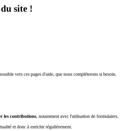
du site !
ossible vers ces pages d'aide, que nous compléterons si besoin.
ter les contributions
, notamment avec l'utilisation de formulaires.
tualité et donc à enrichir régulièrement.