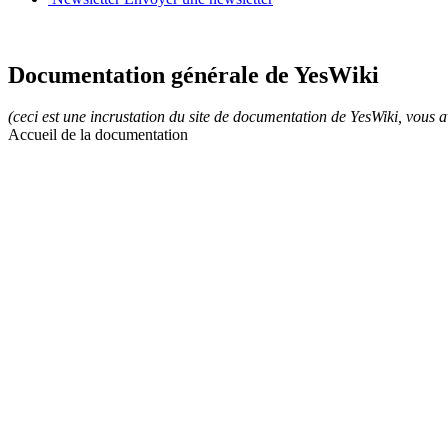
Documentation générale de YesWiki
(ceci est une incrustation du site de documentation de YesWiki, vous a
Accueil de la documentation