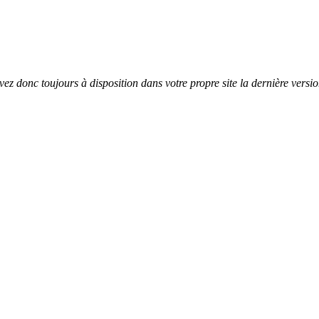
vez donc toujours à disposition dans votre propre site la dernière vers