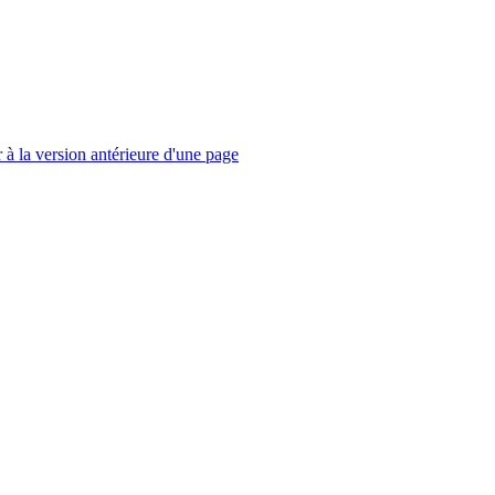
à la version antérieure d'une page