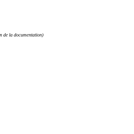
ion de la documentation)