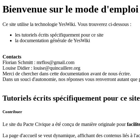
Bienvenue sur le mode d'emploi 
Ce site utilise la technologie YesWiki. Vous trouverez ci-dessous :
les tutoriels écrits spécifiquement pour ce site
la documentation générale de YesWiki
Contacts
Florian Schmitt : mrflos@gmail.com
Louise Didier : louise@quincaillere.org
Merci de chercher dans cette documentation avant de nous écrire.
Dans un souci d'autonomie, nos réponses vous renverront autant que p
Tutoriels écrits spécifiquement pour ce site
Contribuer
Le site du Pacte Civique a été conçu de manière originale pour
facili
La page d'accueil se veut dynamique, affichant des contenus liés à l'ac