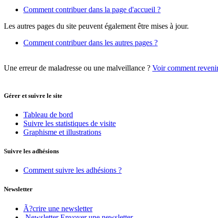
Comment contribuer dans la page d'accueil ?
Les autres pages du site peuvent également être mises à jour.
Comment contribuer dans les autres pages ?
Une erreur de maladresse ou une malveillance ?
Voir comment revenir 
Gérer et suivre le site
Tableau de bord
Suivre les statistiques de visite
Graphisme et illustrations
Suivre les adhésions
Comment suivre les adhésions ?
Newsletter
Ã?crire une newsletter
Newsletter Envoyer une newsletter