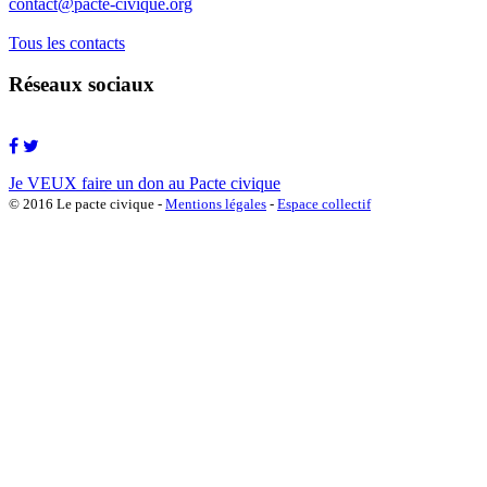
contact@pacte-civique.org
Tous les contacts
Réseaux sociaux
Je VEUX faire un don au Pacte civique
© 2016 Le pacte civique -
Mentions légales
-
Espace collectif