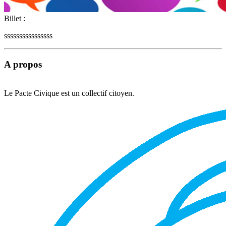
Billet :
ssssssssssssssss
A propos
Le Pacte Civique est un collectif citoyen.