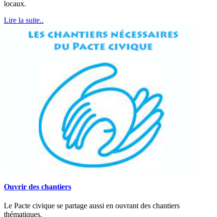
locaux.
Lire la suite..
Ouvrir des chantiers
Le Pacte civique se partage aussi en ouvrant des chantiers
thématiques.