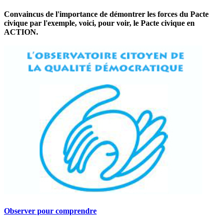
Convaincus de l'importance de démontrer les forces du Pacte
civique par l'exemple, voici, pour voir, le Pacte civique en
ACTION.
Observer pour comprendre