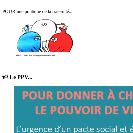
POUR une politique de la fraternité...
Le PPV...