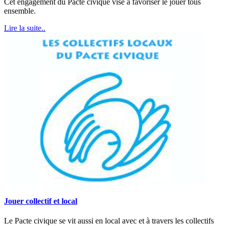
Cet engagement du Pacte civique vise à favoriser le jouer tous
ensemble.
Lire la suite..
Jouer collectif et local
Le Pacte civique se vit aussi en local avec et à travers les collectifs