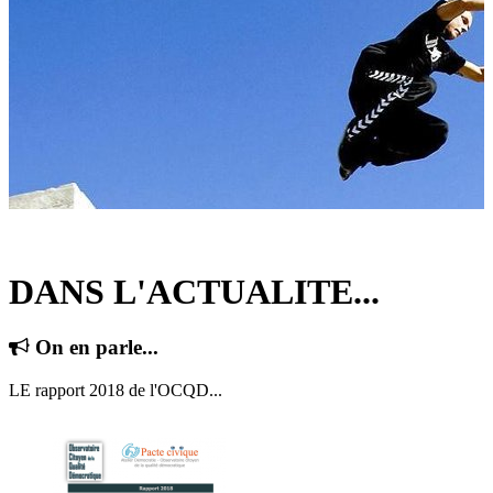
DANS L'ACTUALITE...
On en parle...
LE rapport 2018 de l'OCQD...