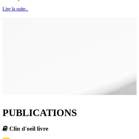
Lire la suite..
PUBLICATIONS
Clin d'oeil livre