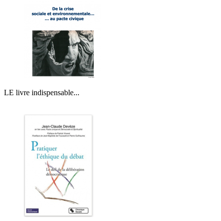
LE livre indispensable...