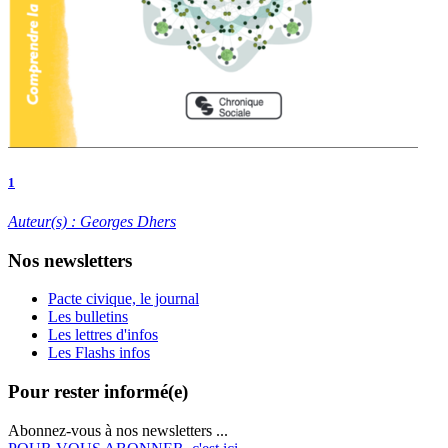
1
Auteur(s) : Georges Dhers
Nos newsletters
Pacte civique, le journal
Les bulletins
Les lettres d'infos
Les Flashs infos
Pour rester informé(e)
Abonnez-vous à nos newsletters ...