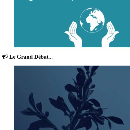
Le Grand Débat...