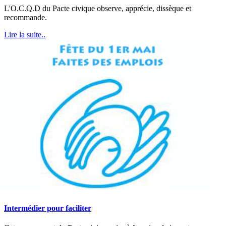
L'O.C.Q.D du Pacte civique observe, apprécie, dissèque et
recommande.
Lire la suite..
Intermédier pour faciliter