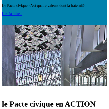
Le Pacte civique, c'est quatre valeurs dont la fraternité.
Lire la suite..
le Pacte civique en ACTION