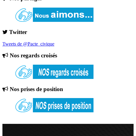
Twitter
Tweets de @Pacte_civique
Nos regards croisés
Nos prises de position