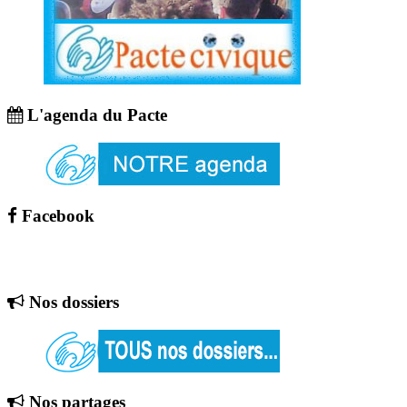
L'agenda du Pacte
Facebook
Nos dossiers
Nos partages