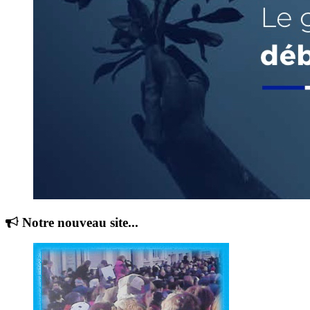
Notre nouveau site...